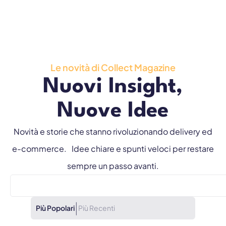
Le novità di Collect Magazine
Nuovi Insight,
Nuove Idee
Novità e storie che stanno rivoluzionando delivery ed
e-commerce. Idee chiare e spunti veloci per restare
sempre un passo avanti.
|
Più Popolari
Più Recenti