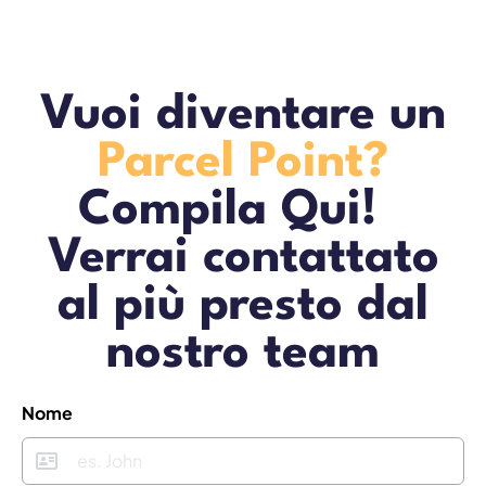
Vuoi diventare un
Parcel Point?
Compila Qui!
Verrai contattato
al più presto dal
nostro team
Nome