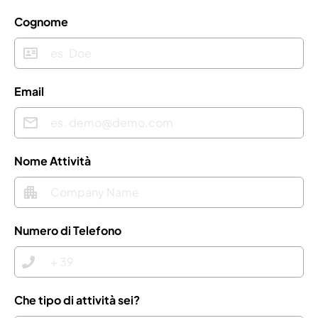
Cognome
Email
Nome Attività
Numero di Telefono
Che tipo di attività sei?