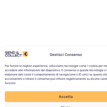
Gestisci Consenso
Per fornire le migliori esperienze, utilizziamo tecnologie come i cookie per 
accedere alle informazioni del dispositivo. Il consenso a queste tecnologie ci
elaborare dati come il comportamento di navigazione o ID unici su questo sit
acconsentire o ritirare il consenso può influire negativamente su alcune carat
funzioni.
Accetta