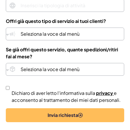
Offri già questo tipo di servizio ai tuoi clienti?
Se già offri questo servizio, quante spedizioni/ritiri
fai al mese?
Dichiaro di aver letto l'informativa sulla
privacy
e
acconsento al trattamento dei miei dati personali.
Invia richiesta