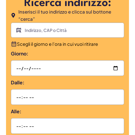
Ricerca indirizzo:
Inserisci il tuo indirizzo e clicca sul bottone
“cerca”
Scegli il giorno e l’ora in cui vuoi ritirare
Giorno:
Dalle:
Alle: