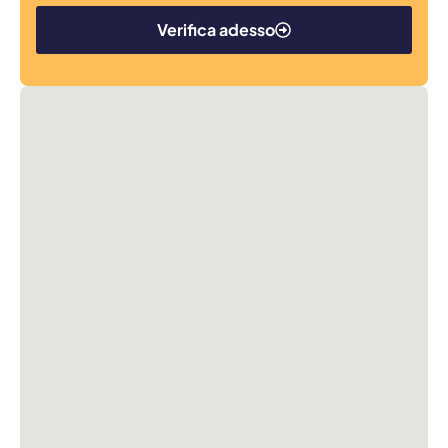
Verifica adesso