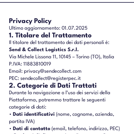
Privacy Policy
Ultimo aggiornamento: 01.07.2025
1. Titolare del Trattamento
Il titolare del trattamento dei dati personali è:
Send & Collect Logistics S.r.l.
Via Michele Lissona 11, 10145 – Torino (TO), Italia
P.IVA: 11883810019
Email: privacy@sendecollect.com
PEC: sendecollect@registerpec.it
2. Categorie di Dati Trattati
Durante la navigazione o l’uso dei servizi della
Piattaforma, potremmo trattare le seguenti
categorie di dati:
•
Dati identificativi
(nome, cognome, azienda,
partita IVA)
•
Dati di contatto
(email, telefono, indirizzo, PEC)