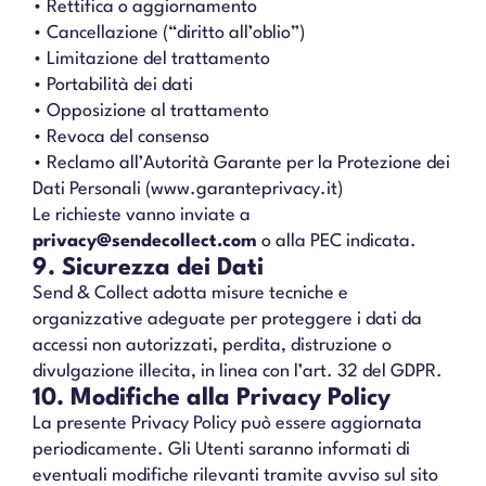
• Rettifica o aggiornamento
• Cancellazione (“diritto all’oblio”)
• Limitazione del trattamento
• Portabilità dei dati
• Opposizione al trattamento
• Revoca del consenso
• Reclamo all’Autorità Garante per la Protezione dei
Dati Personali (www.garanteprivacy.it)
Le richieste vanno inviate a
privacy@sendecollect.com
o alla PEC indicata.
9. Sicurezza dei Dati
Send & Collect adotta misure tecniche e
organizzative adeguate per proteggere i dati da
accessi non autorizzati, perdita, distruzione o
divulgazione illecita, in linea con l’art. 32 del GDPR.
10. Modifiche alla Privacy Policy
La presente Privacy Policy può essere aggiornata
periodicamente. Gli Utenti saranno informati di
eventuali modifiche rilevanti tramite avviso sul sito