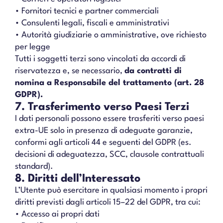
• Fornitori tecnici e partner commerciali
• Consulenti legali, fiscali e amministrativi
• Autorità giudiziarie o amministrative, ove richiesto
per legge
Tutti i soggetti terzi sono vincolati da accordi di
riservatezza e, se necessario,
da contratti di
nomina a Responsabile del trattamento (art. 28
GDPR).
7. Trasferimento verso Paesi Terzi
I dati personali possono essere trasferiti verso paesi
extra-UE solo in presenza di adeguate garanzie,
conformi agli articoli 44 e seguenti del GDPR (es.
decisioni di adeguatezza, SCC, clausole contrattuali
standard).
8. Diritti dell’Interessato
L’Utente può esercitare in qualsiasi momento i propri
diritti previsti dagli articoli 15–22 del GDPR, tra cui:
• Accesso ai propri dati