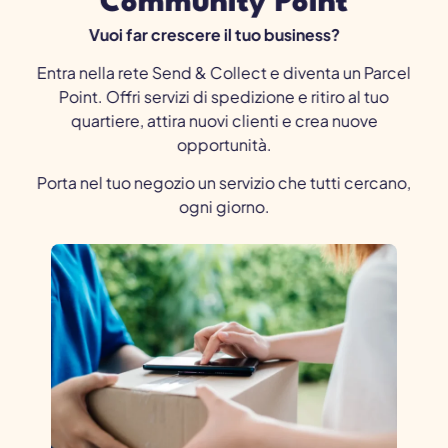
Community Point
Vuoi far crescere il tuo business?
Entra nella rete Send & Collect e diventa un Parcel
Point. Offri servizi di spedizione e ritiro al tuo
quartiere, attira nuovi clienti e crea nuove
opportunità.
Porta nel tuo negozio un servizio che tutti cercano,
ogni giorno.