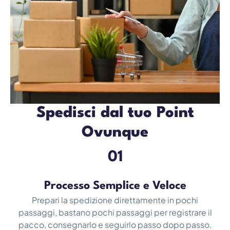
Spedisci dal tuo Point
Ovunque
01
Processo Semplice e Veloce
Prepari la spedizione direttamente in pochi
passaggi, bastano pochi passaggi per registrare il
pacco, consegnarlo e seguirlo passo dopo passo.