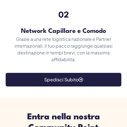
02
Network Capillare e Comodo
Grazie a una rete logistica nazionale e Partner
internazionali, il tuo pacco raggiunge qualsiasi
destinazione in tempi brevi, con la massima
affidabilità.
Spedisci Subito
Entra nella nostra