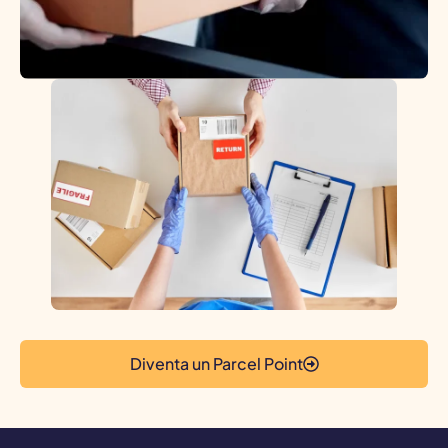
Diventa un Parcel Point