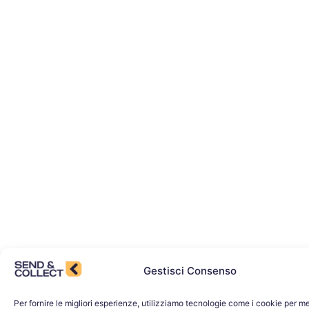
Gestisci Consenso
Per fornire le migliori esperienze, utilizziamo tecnologie come i cookie per 