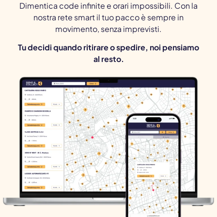
Dimentica code infinite e orari impossibili. Con la
nostra rete smart il tuo pacco è sempre in
movimento, senza imprevisti.
Tu decidi quando ritirare o spedire, noi pensiamo
al resto.