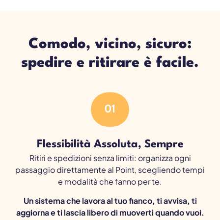
Comodo, vicino, sicuro:
spedire e ritirare è facile.
01
Flessibilità Assoluta, Sempre
Ritiri e spedizioni senza limiti: organizza ogni
passaggio direttamente al Point, scegliendo tempi
e modalità che fanno per te.
Un sistema che lavora al tuo fianco, ti avvisa, ti
aggiorna e ti lascia libero di muoverti quando vuoi.