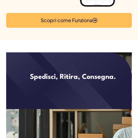
Scopri come Funziona
Spedisci, Ritira, Consegna.